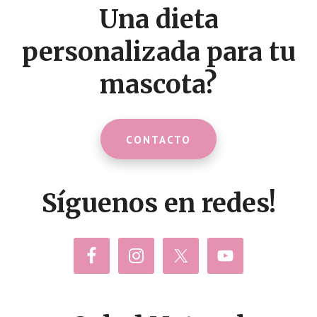
Una dieta
personalizada para tu
mascota?
CONTACTO
Síguenos en redes!