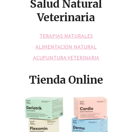
Salud Natural
Veterinaria
TERAPIAS NATURALES
ALIMENTACION NATURAL
ACUPUNTURA VETERINARIA
Tienda Online