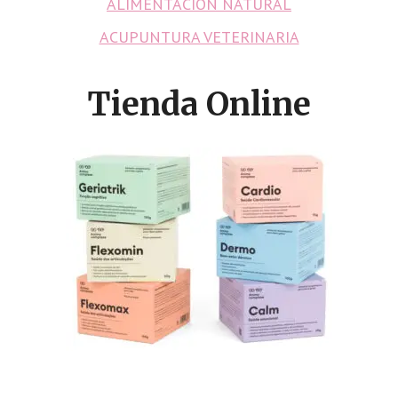
ALIMENTACION NATURAL
ACUPUNTURA VETERINARIA
Tienda Online