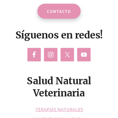
CONTACTO
Síguenos en redes!
Salud Natural
Veterinaria
TERAPIAS NATURALES