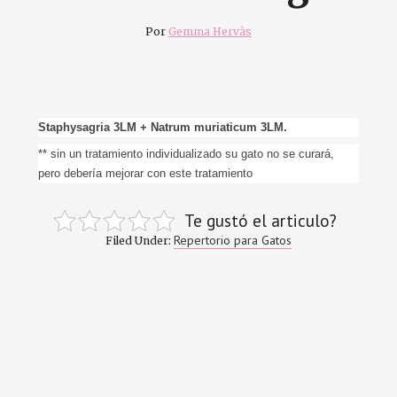
Por
Gemma Hervàs
Staphysagria 3LM + Natrum muriaticum 3LM.
** sin un tratamiento individualizado su gato no se curará,
pero debería mejorar con este tratamiento
Te gustó el articulo?
Repertorio para Gatos
Filed Under: