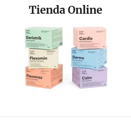
Tienda Online