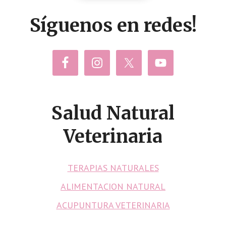
Síguenos en redes!
Salud Natural
Veterinaria
TERAPIAS NATURALES
ALIMENTACION NATURAL
ACUPUNTURA VETERINARIA