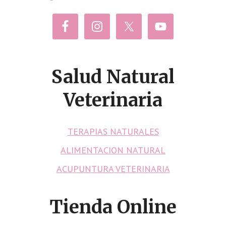
Salud Natural
Veterinaria
TERAPIAS NATURALES
ALIMENTACION NATURAL
ACUPUNTURA VETERINARIA
Tienda Online