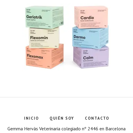
INICIO
QUIÉN SOY
CONTACTO
Gemma Hervàs Veterinaria colegiado nº 2446 en Barcelona