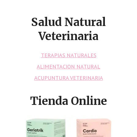
Salud Natural
Veterinaria
TERAPIAS NATURALES
ALIMENTACION NATURAL
ACUPUNTURA VETERINARIA
Tienda Online