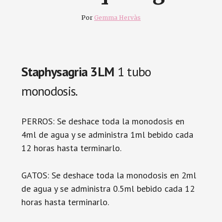
Por
Gemma Hervàs
Staphysagria 3LM
1 tubo
monodosis.
PERROS: Se deshace toda la monodosis en
4ml de agua y se administra 1ml bebido cada
12 horas hasta terminarlo.
GATOS: Se deshace toda la monodosis en 2ml
de agua y se administra 0.5ml bebido cada 12
horas hasta terminarlo.