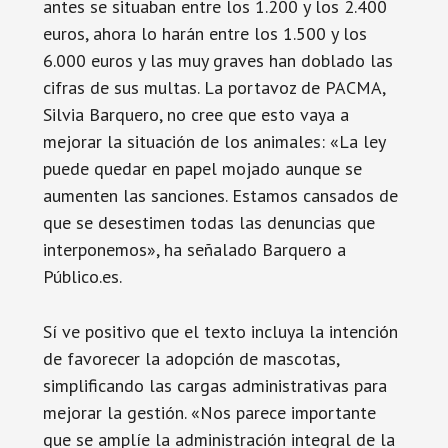
antes se situaban entre los 1.200 y los 2.400
euros, ahora lo harán entre los 1.500 y los
6.000 euros y las muy graves han doblado las
cifras de sus multas. La portavoz de PACMA,
Silvia Barquero, no cree que esto vaya a
mejorar la situación de los animales: «La ley
puede quedar en papel mojado aunque se
aumenten las sanciones. Estamos cansados de
que se desestimen todas las denuncias que
interponemos», ha señalado Barquero a
Público.es.
Sí ve positivo que el texto incluya la intención
de favorecer la adopción de mascotas,
simplificando las cargas administrativas para
mejorar la gestión. «Nos parece importante
que se amplíe la administración integral de la