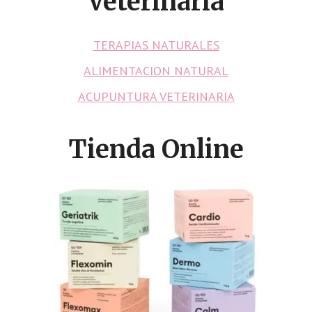
Veterinaria
TERAPIAS NATURALES
ALIMENTACION NATURAL
ACUPUNTURA VETERINARIA
Tienda Online