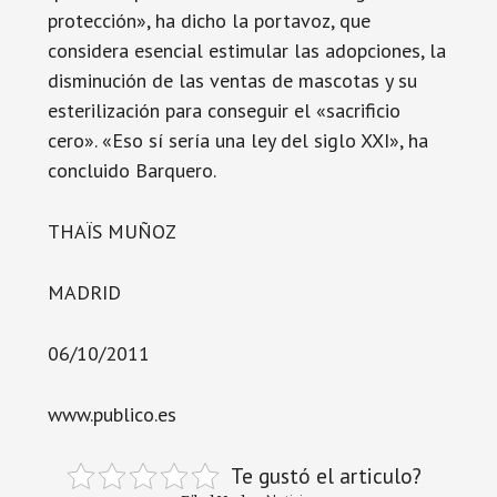
protección», ha dicho la portavoz, que
considera esencial estimular las adopciones, la
disminución de las ventas de mascotas y su
esterilización para conseguir el «sacrificio
cero». «Eso sí sería una ley del siglo XXI», ha
concluido Barquero.
THAÏS MUÑOZ
MADRID
06/10/2011
www.publico.es
Te gustó el articulo?