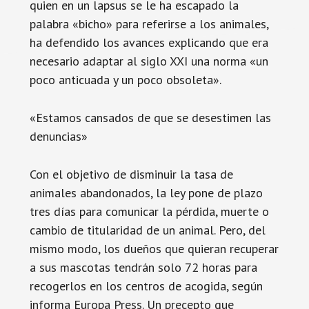
quien en un lapsus se le ha escapado la
palabra «bicho» para referirse a los animales,
ha defendido los avances explicando que era
necesario adaptar al siglo XXI una norma «un
poco anticuada y un poco obsoleta».
«Estamos cansados de que se desestimen las
denuncias»
Con el objetivo de disminuir la tasa de
animales abandonados, la ley pone de plazo
tres días para comunicar la pérdida, muerte o
cambio de titularidad de un animal. Pero, del
mismo modo, los dueños que quieran recuperar
a sus mascotas tendrán solo 72 horas para
recogerlos en los centros de acogida, según
informa Europa Press. Un precepto que