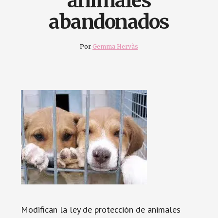
animales
abandonados
Por
Gemma Hervàs
Modifican la ley de protección de animales