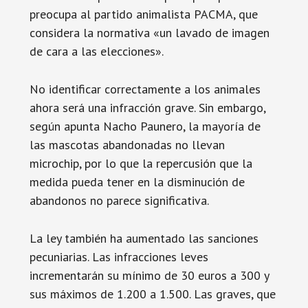
preocupa al partido animalista PACMA, que
considera la normativa «un lavado de imagen
de cara a las elecciones».
No identificar correctamente a los animales
ahora será una infracción grave. Sin embargo,
según apunta Nacho Paunero, la mayoría de
las mascotas abandonadas no llevan
microchip, por lo que la repercusión que la
medida pueda tener en la disminución de
abandonos no parece significativa.
La ley también ha aumentado las sanciones
pecuniarias. Las infracciones leves
incrementarán su mínimo de 30 euros a 300 y
sus máximos de 1.200 a 1.500. Las graves, que