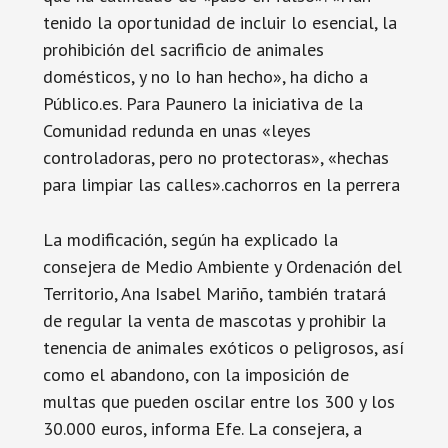
tenido la oportunidad de incluir lo esencial, la
prohibición del sacrificio de animales
domésticos, y no lo han hecho», ha dicho a
Público.es. Para Paunero la iniciativa de la
Comunidad redunda en unas «leyes
controladoras, pero no protectoras», «hechas
para limpiar las calles».cachorros en la perrera
La modificación, según ha explicado la
consejera de Medio Ambiente y Ordenación del
Territorio, Ana Isabel Mariño, también tratará
de regular la venta de mascotas y prohibir la
tenencia de animales exóticos o peligrosos, así
como el abandono, con la imposición de
multas que pueden oscilar entre los 300 y los
30.000 euros, informa Efe. La consejera, a