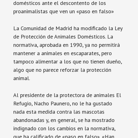
domésticos ante el descontento de los
proanimalistas que ven un «paso en falso»
La Comunidad de Madrid ha modificado la Ley
de Protección de Animales Domésticos. La
normativa, aprobada en 1990, ya no permitirá
mantener a animales en escaparates, pero
tampoco alimentar a los que no tienen dueño,
algo que no parece reforzar la protección
animal.
Al presidente de la protectora de animales El
Refugio, Nacho Paunero, no le ha gustado
nada esta medida contra las mascotas
abandonadas y, en general, se ha mostrado
indignado con los cambios en la normativa,
que ha calificado de «paso en falso». «Han