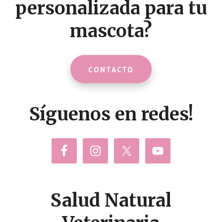
personalizada para tu
mascota?
CONTACTO
Síguenos en redes!
Salud Natural