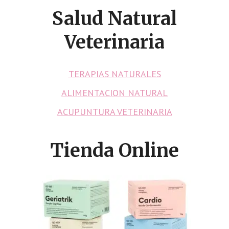
Salud Natural
Veterinaria
TERAPIAS NATURALES
ALIMENTACION NATURAL
ACUPUNTURA VETERINARIA
Tienda Online