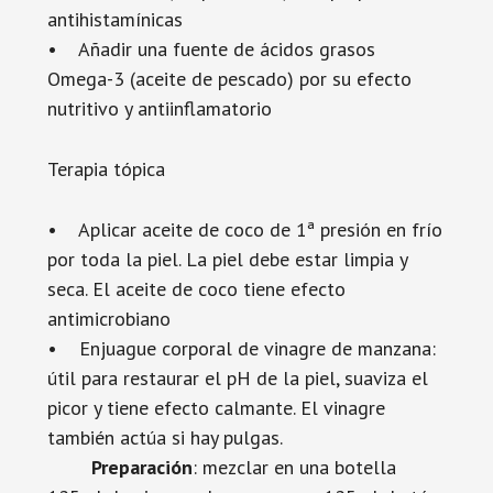
antihistamínicas
• Añadir una fuente de ácidos grasos
Omega-3 (aceite de pescado) por su efecto
nutritivo y antiinflamatorio
Terapia tópica
• Aplicar aceite de coco de 1ª presión en frío
por toda la piel. La piel debe estar limpia y
seca. El aceite de coco tiene efecto
antimicrobiano
• Enjuague corporal de vinagre de manzana:
útil para restaurar el pH de la piel, suaviza el
picor y tiene efecto calmante. El vinagre
también actúa si hay pulgas.
Preparación
: mezclar en una botella