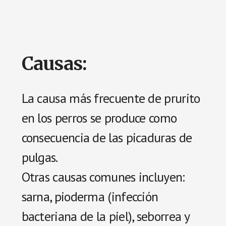
Causas:
La causa más frecuente de prurito
en los perros se produce como
consecuencia de las picaduras de
pulgas.
Otras causas comunes incluyen:
sarna, pioderma (infección
bacteriana de la piel), seborrea y