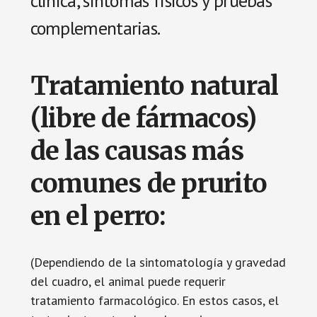
clínica, síntomas físicos y pruebas
complementarias.
Tratamiento natural
(libre de fármacos)
de las causas más
comunes de prurito
en el perro:
(Dependiendo de la sintomatología y gravedad
del cuadro, el animal puede requerir
tratamiento farmacológico. En estos casos, el