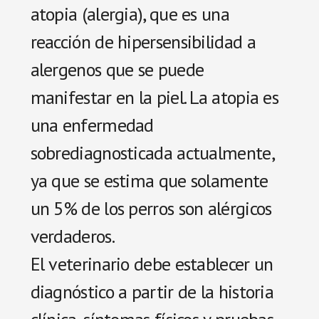
atopia (alergia), que es una
reacción de hipersensibilidad a
alergenos que se puede
manifestar en la piel. La atopia es
una enfermedad
sobrediagnosticada actualmente,
ya que se estima que solamente
un 5% de los perros son alérgicos
verdaderos.
El veterinario debe establecer un
diagnóstico a partir de la historia