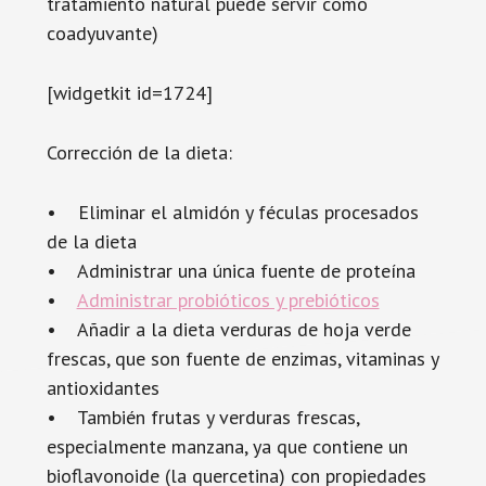
tratamiento natural puede servir como
coadyuvante)
[widgetkit id=1724]
Corrección de la dieta:
• Eliminar el almidón y féculas procesados
de la dieta
• Administrar una única fuente de proteína
•
Administrar probióticos y prebióticos
• Añadir a la dieta verduras de hoja verde
frescas, que son fuente de enzimas, vitaminas y
antioxidantes
• También frutas y verduras frescas,
especialmente manzana, ya que contiene un
bioflavonoide (la quercetina) con propiedades