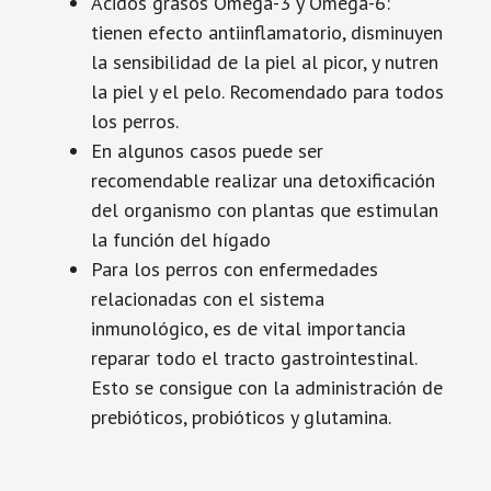
Ácidos grasos Omega-3 y Omega-6:
tienen efecto antiinflamatorio, disminuyen
la sensibilidad de la piel al picor, y nutren
la piel y el pelo. Recomendado para todos
los perros.
En algunos casos puede ser
recomendable realizar una detoxificación
del organismo con plantas que estimulan
la función del hígado
Para los perros con enfermedades
relacionadas con el sistema
inmunológico, es de vital importancia
reparar todo el tracto gastrointestinal.
Esto se consigue con la administración de
prebióticos, probióticos y glutamina.