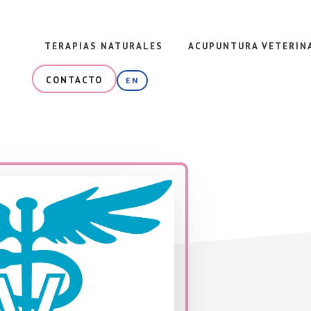
TERAPIAS NATURALES
ACUPUNTURA VETERIN
CONTACTO
EN