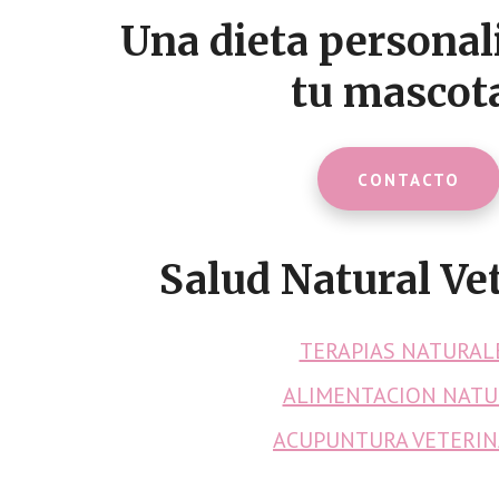
CTA
Una dieta personal
tu mascot
CONTACTO
Salud Natural Vet
TERAPIAS NATURAL
ALIMENTACION NATU
ACUPUNTURA VETERIN