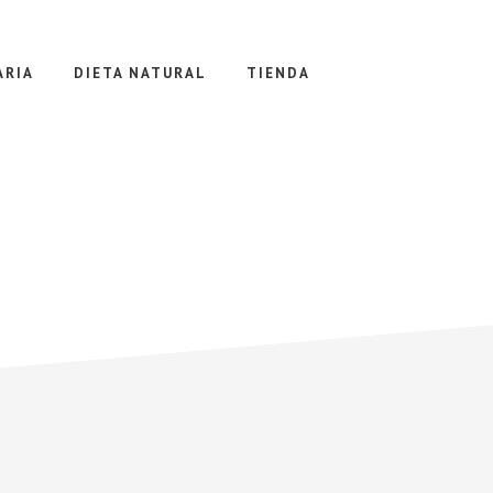
ARIA
DIETA NATURAL
TIENDA