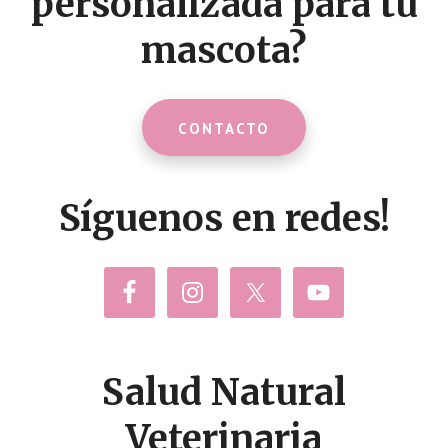
personalizada para tu
mascota?
CONTACTO
Síguenos en redes!
Salud Natural
Veterinaria