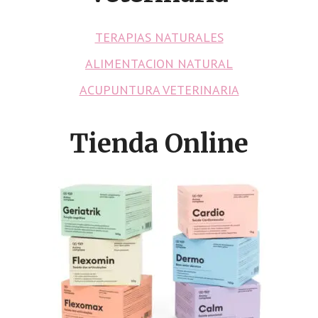
TERAPIAS NATURALES
ALIMENTACION NATURAL
ACUPUNTURA VETERINARIA
Tienda Online