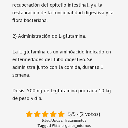
recuperación del epitelio intestinal, y a la
restauración de la funcionalidad digestiva y la
flora bacteriana.
2) Administración de L-glutamina.
La L-glutamina es un aminóacido indicado en
enfermedades del tubo digestivo. Se
administra junto con la comida, durante 1
semana.
Dosis: 500mg de L-glutamina por cada 10 kg
de peso y día.
5/5 - (2 votos)
Tratamientos
Filed Under:
organos_internos
Tagged With: