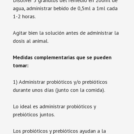
Disolver 5 gránulos del remedio en 200ml de
agua, administrar bebido de 0,5ml a 1ml cada
1-2 horas.
Agitar bien la solución antes de administrar la
dosis al animal.
Medidas complementarias que se pueden
tomar:
1) Administrar probióticos y/o prebióticos
durante unos días (junto con la comida).
Lo ideal es administrar probióticos y
prebióticos juntos.
Los probióticos y prebióticos ayudan a la