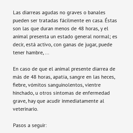
Las diarreas agudas no graves o banales
pueden ser tratadas fácilmente en casa. Éstas
son las que duran menos de 48 horas, y el
animal presenta un estado general normal; es
decir, está activo, con ganas de jugar, puede
tener hambre, …
En caso de que el animal presente diarrea de
más de 48 horas, apatía, sangre en las heces,
fiebre, vómitos sanguinolentos, vientre
hinchado, u otros síntomas de enfermedad
grave, hay que acudir inmediatamente al
veterinario.
Pasos a seguir: