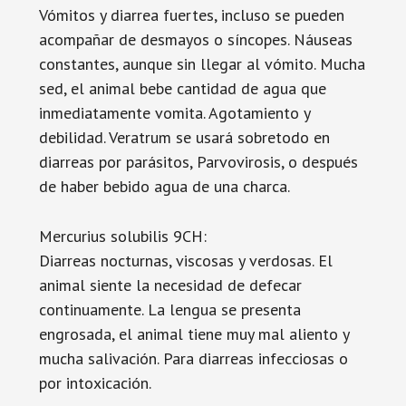
Vómitos y diarrea fuertes, incluso se pueden
acompañar de desmayos o síncopes. Náuseas
constantes, aunque sin llegar al vómito. Mucha
sed, el animal bebe cantidad de agua que
inmediatamente vomita. Agotamiento y
debilidad. Veratrum se usará sobretodo en
diarreas por parásitos, Parvovirosis, o después
de haber bebido agua de una charca.
Mercurius solubilis 9CH:
Diarreas nocturnas, viscosas y verdosas. El
animal siente la necesidad de defecar
continuamente. La lengua se presenta
engrosada, el animal tiene muy mal aliento y
mucha salivación. Para diarreas infecciosas o
por intoxicación.