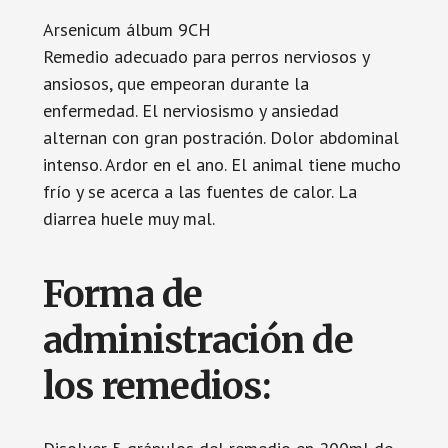
Arsenicum álbum 9CH
Remedio adecuado para perros nerviosos y
ansiosos, que empeoran durante la
enfermedad. El nerviosismo y ansiedad
alternan con gran postración. Dolor abdominal
intenso. Ardor en el ano. El animal tiene mucho
frío y se acerca a las fuentes de calor. La
diarrea huele muy mal.
Forma de
administración de
los remedios: