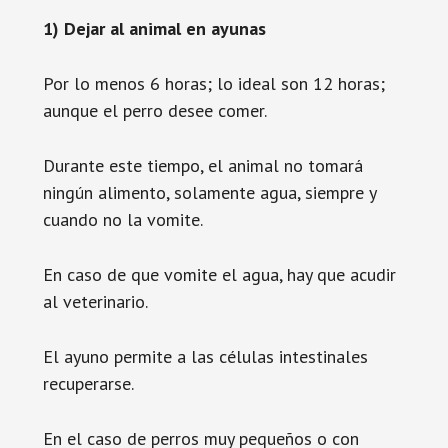
1) Dejar al animal en ayunas
Por lo menos 6 horas; lo ideal son 12 horas;
aunque el perro desee comer.
Durante este tiempo, el animal no tomará
ningún alimento, solamente agua, siempre y
cuando no la vomite.
En caso de que vomite el agua, hay que acudir
al veterinario.
El ayuno permite a las células intestinales
recuperarse.
En el caso de perros muy pequeños o con