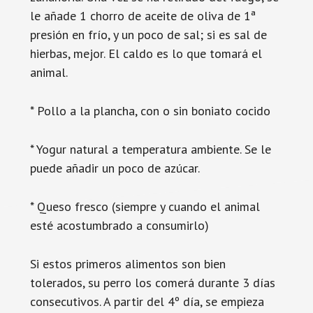
le añade 1 chorro de aceite de oliva de 1ª
presión en frío, y un poco de sal; si es sal de
hierbas, mejor. El caldo es lo que tomará el
animal.
* Pollo a la plancha, con o sin boniato cocido
* Yogur natural a temperatura ambiente. Se le
puede añadir un poco de azúcar.
* Queso fresco (siempre y cuando el animal
esté acostumbrado a consumirlo)
Si estos primeros alimentos son bien
tolerados, su perro los comerá durante 3 días
consecutivos. A partir del 4º día, se empieza