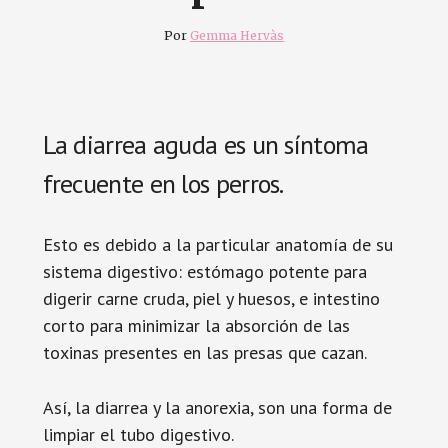
Por
Gemma Hervàs
La diarrea aguda es un síntoma
frecuente en los perros.
Esto es debido a la particular anatomía de su
sistema digestivo: estómago potente para
digerir carne cruda, piel y huesos, e intestino
corto para minimizar la absorción de las
toxinas presentes en las presas que cazan.
Así, la diarrea y la anorexia, son una forma de
limpiar el tubo digestivo.