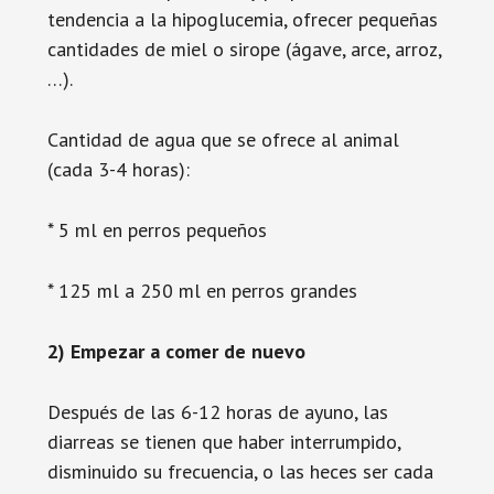
tendencia a la hipoglucemia, ofrecer pequeñas
cantidades de miel o sirope (ágave, arce, arroz,
…).
Cantidad de agua que se ofrece al animal
(cada 3-4 horas):
* 5 ml en perros pequeños
* 125 ml a 250 ml en perros grandes
2) Empezar a comer de nuevo
Después de las 6-12 horas de ayuno, las
diarreas se tienen que haber interrumpido,
disminuido su frecuencia, o las heces ser cada