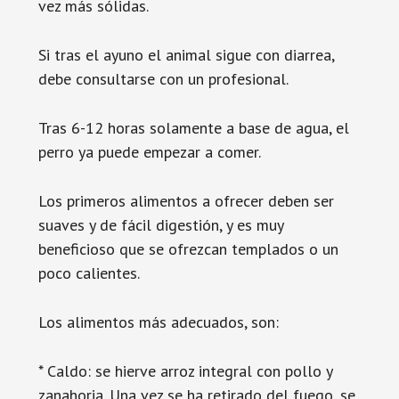
vez más sólidas.
Si tras el ayuno el animal sigue con diarrea,
debe consultarse con un profesional.
Tras 6-12 horas solamente a base de agua, el
perro ya puede empezar a comer.
Los primeros alimentos a ofrecer deben ser
suaves y de fácil digestión, y es muy
beneficioso que se ofrezcan templados o un
poco calientes.
Los alimentos más adecuados, son:
* Caldo: se hierve arroz integral con pollo y
zanahoria. Una vez se ha retirado del fuego, se