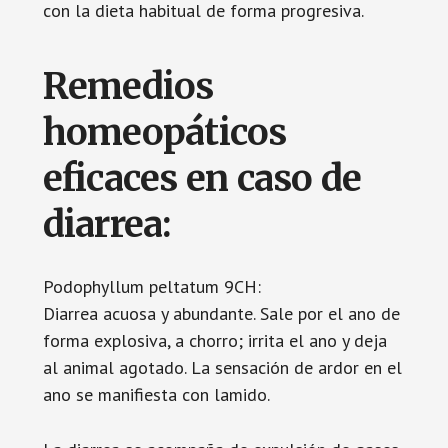
con la dieta habitual de forma progresiva.
Remedios
homeopáticos
eficaces en caso de
diarrea:
Podophyllum peltatum 9CH:
Diarrea acuosa y abundante. Sale por el ano de
forma explosiva, a chorro; irrita el ano y deja
al animal agotado. La sensación de ardor en el
ano se manifiesta con lamido.