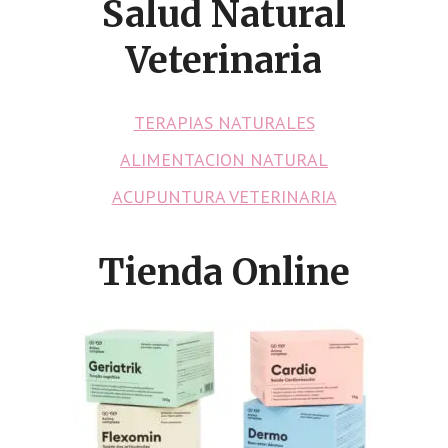
Salud Natural
Veterinaria
TERAPIAS NATURALES
ALIMENTACION NATURAL
ACUPUNTURA VETERINARIA
Tienda Online