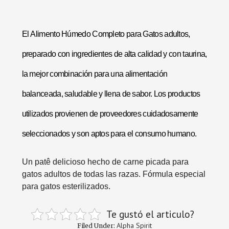
El
Alimento Húmedo Completo para Gatos
adultos,
preparado con ingredientes de alta calidad y con taurina,
la mejor combinación para una alimentación
balanceada, saludable y llena de sabor. Los productos
utilizados provienen de proveedores cuidadosamente
seleccionados y son aptos para el consumo humano.
Un patê delicioso hecho de carne picada para
gatos adultos de todas las razas. Fórmula especial
para gatos esterilizados.
Te gustó el articulo?
Alpha Spirit
Filed Under: