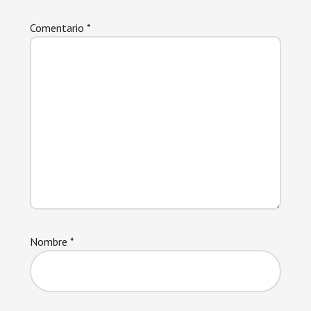
Comentario
*
Nombre
*