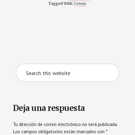
Conejo
Tagged With:
Search
this
website
Reader
Deja una respuesta
Interactions
Tu dirección de correo electrónico no será publicada.
Los campos obligatorios están marcados con
*