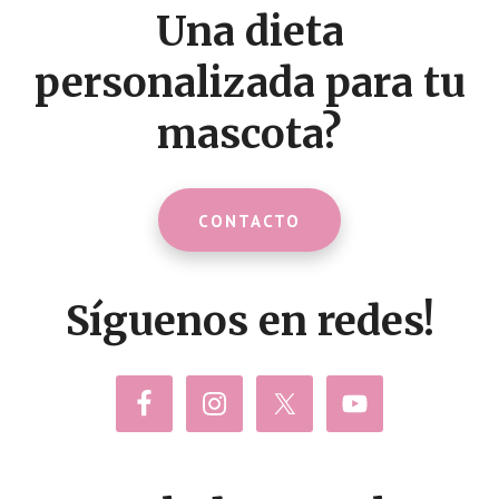
Una dieta
personalizada para tu
mascota?
CONTACTO
Síguenos en redes!