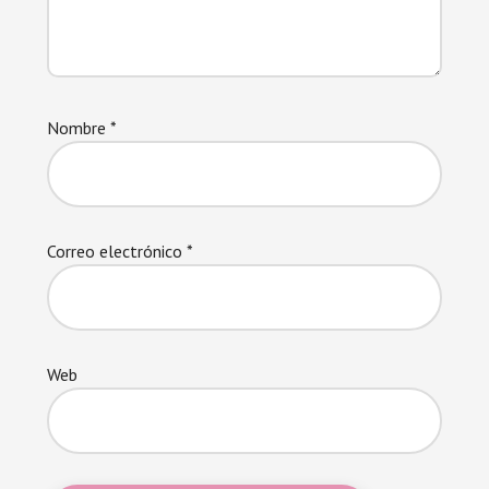
Nombre
*
Correo electrónico
*
Web