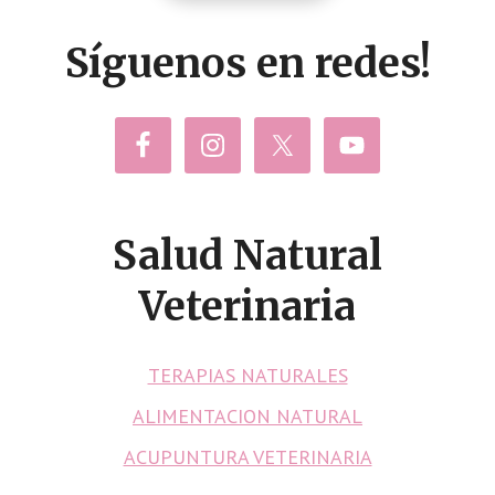
Síguenos en redes!
Salud Natural
Veterinaria
TERAPIAS NATURALES
ALIMENTACION NATURAL
ACUPUNTURA VETERINARIA