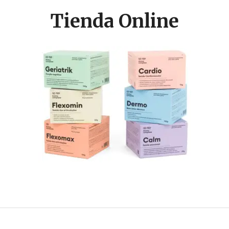
Tienda Online