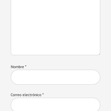
Nombre
*
Correo electrónico
*