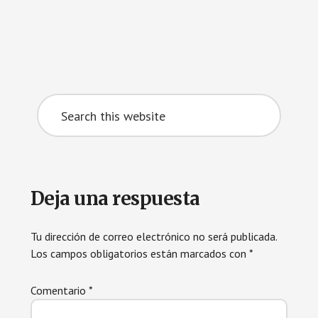
Search
this
website
Reader
Deja una respuesta
Interactions
Tu dirección de correo electrónico no será publicada.
Los campos obligatorios están marcados con
*
Comentario
*