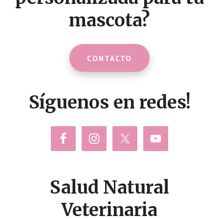
mascota?
CONTACTO
Síguenos en redes!
Salud Natural
Veterinaria