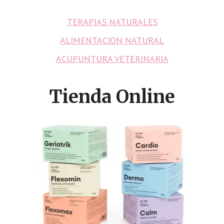
TERAPIAS NATURALES
ALIMENTACION NATURAL
ACUPUNTURA VETERINARIA
Tienda Online