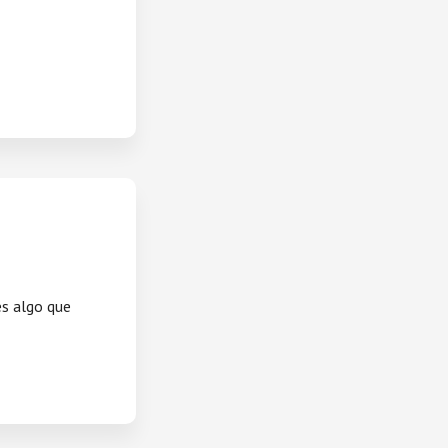
es algo que