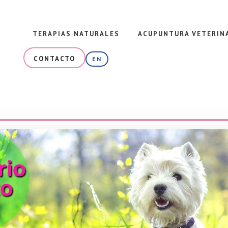
TERAPIAS NATURALES
ACUPUNTURA VETERIN
CONTACTO
EN