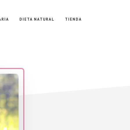
ARIA
DIETA NATURAL
TIENDA