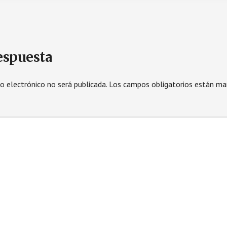
espuesta
eo electrónico no será publicada.
Los campos obligatorios están m