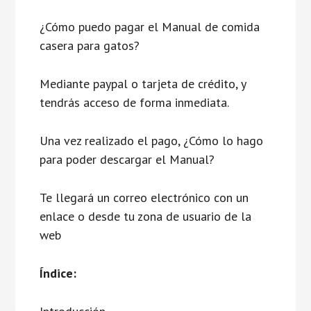
¿Cómo puedo pagar el Manual de comida
casera para gatos?
Mediante paypal o tarjeta de crédito, y
tendrás acceso de forma inmediata.
Una vez realizado el pago, ¿Cómo lo hago
para poder descargar el Manual?
Te llegará un correo electrónico con un
enlace o desde tu zona de usuario de la
web
Índice: