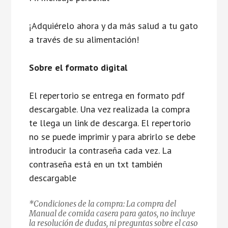
¡Adquiérelo ahora y da más salud a tu gato
a través de su alimentación!
Sobre el formato digital
El repertorio se entrega en formato pdf
descargable. Una vez realizada la compra
te llega un link de descarga. El repertorio
no se puede imprimir y para abrirlo se debe
introducir la contraseña cada vez. La
contraseña está en un txt también
descargable
*Condiciones de la compra: La compra del
Manual de comida casera para gatos, no incluye
la resolución de dudas, ni preguntas sobre el caso