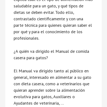
saludable para un gato, y qué tipos de
dietas se deben evitar. Todo ello,
contrastado científicamente y con una
parte técnica para quienes quieran saber el
por qué y para el conocimiento de los
profesionales.
¿A quién va dirigido el Manual de comida
casera para gatos?
El Manual va dirigido tanto al público en
general, interesado en alimentar a su gato
con dieta casera, como a veterinarios que
quieran aprender sobre la alimentación
evolutiva para gatos, Auxiliares o
Ayudantes de veterinaria, …