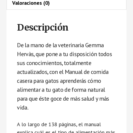
Valoraciones (0)
Descripción
De la mano de la veterinaria Gemma
Hervàs, que pone a tu disposición todos
sus conocimientos, totalmente
actualizados, con el Manual de comida
casera para gatos aprenderás cómo
alimentar a tu gato de forma natural
para que éste goce de más salud y más
vida.
A lo largo de 138 páginas, el manual
explica cuál es el tipo de alimentación más