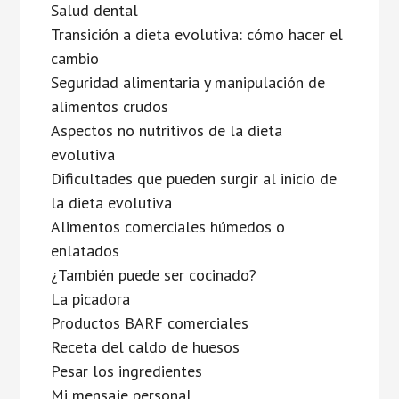
Salud dental
Transición a dieta evolutiva: cómo hacer el
cambio
Seguridad alimentaria y manipulación de
alimentos crudos
Aspectos no nutritivos de la dieta
evolutiva
Dificultades que pueden surgir al inicio de
la dieta evolutiva
Alimentos comerciales húmedos o
enlatados
¿También puede ser cocinado?
La picadora
Productos BARF comerciales
Receta del caldo de huesos
Pesar los ingredientes
Mi mensaje personal