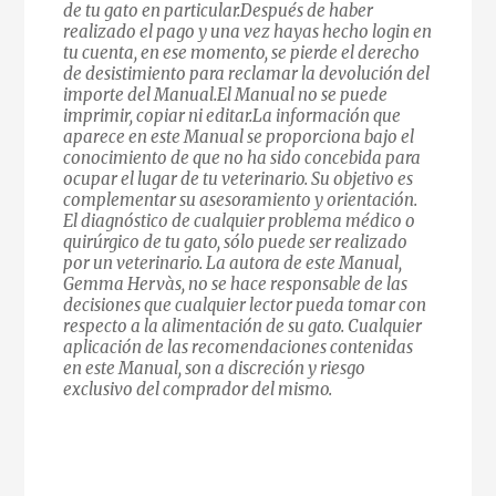
de tu gato en particular.Después de haber
realizado el pago y una vez hayas hecho login en
tu cuenta, en ese momento, se pierde el derecho
de desistimiento para reclamar la devolución del
importe del Manual.El Manual no se puede
imprimir, copiar ni editar.La información que
aparece en este Manual se proporciona bajo el
conocimiento de que no ha sido concebida para
ocupar el lugar de tu veterinario. Su objetivo es
complementar su asesoramiento y orientación.
El diagnóstico de cualquier problema médico o
quirúrgico de tu gato, sólo puede ser realizado
por un veterinario. La autora de este Manual,
Gemma Hervàs, no se hace responsable de las
decisiones que cualquier lector pueda tomar con
respecto a la alimentación de su gato. Cualquier
aplicación de las recomendaciones contenidas
en este Manual, son a discreción y riesgo
exclusivo del comprador del mismo.