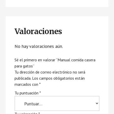
Valoraciones
No hay valoraciones aún.
Sé el primero en valorar “Manual comida casera
para gatos”
Tu dirección de correo electrónico no será
publicada.
Los campos obligatorios están
marcados con
*
Tu puntuación
*