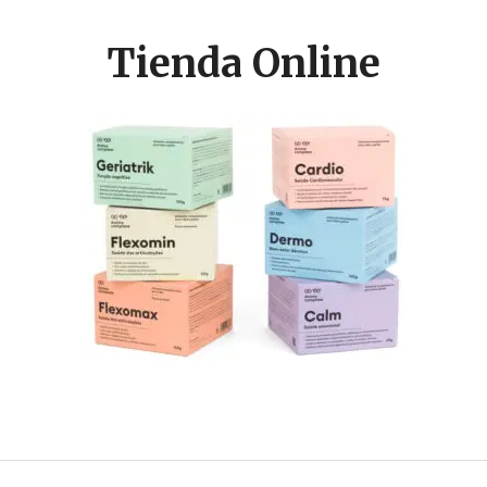
Tienda Online