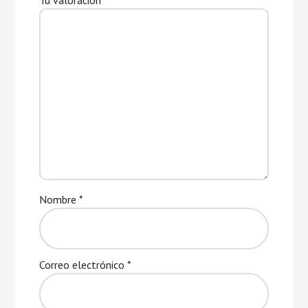
Tu valoración
*
Nombre
*
Correo electrónico
*