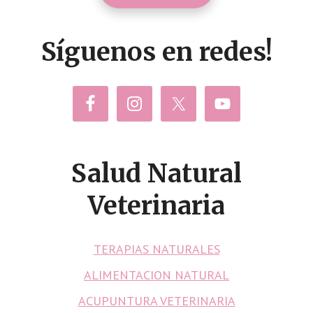
Síguenos en redes!
Salud Natural
Veterinaria
TERAPIAS NATURALES
ALIMENTACION NATURAL
ACUPUNTURA VETERINARIA