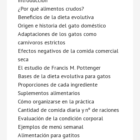
Introducción
¿Por qué alimentos crudos?
Beneficios de la dieta evolutiva
Origen e historia del gato doméstico
Adaptaciones de los gatos como
carnívoros estrictos
Efectos negativos de la comida comercial
seca
El estudio de Francis M. Pottenger
Bases de la dieta evolutiva para gatos
Proporciones de cada ingrediente
Suplementos alimentarios
Cómo organizarse en la práctica
Cantidad de comida diaria y nº de raciones
Evaluación de la condición corporal
Ejemplos de menú semanal
Alimentación para gatitos