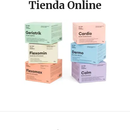
Tienda Online