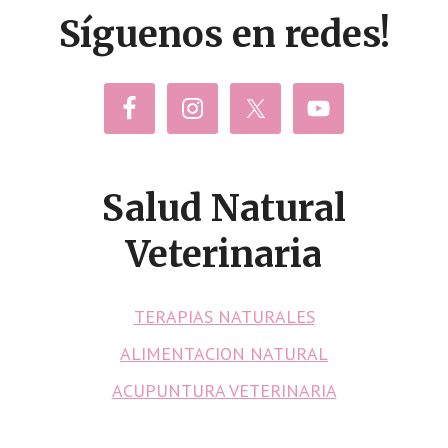
Síguenos en redes!
Salud Natural
Veterinaria
TERAPIAS NATURALES
ALIMENTACION NATURAL
ACUPUNTURA VETERINARIA